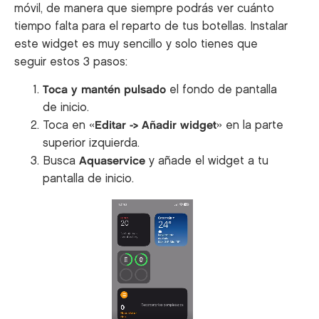
móvil, de manera que siempre podrás ver cuánto
tiempo falta para el reparto de tus botellas. Instalar
este widget es muy sencillo y solo tienes que
seguir estos 3 pasos:
Toca y mantén pulsado
el fondo de pantalla
de inicio.
Toca en «
Editar -> Añadir widget
» en la parte
superior izquierda.
Busca
Aquaservice
y añade el widget a tu
pantalla de inicio.