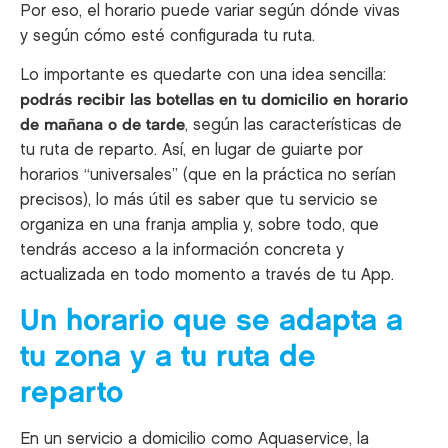
Por eso, el horario puede variar según dónde vivas
y según cómo esté configurada tu ruta.
Lo importante es quedarte con una idea sencilla:
podrás recibir las botellas en tu domicilio en horario
de mañana o de tarde
, según las características de
tu ruta de reparto. Así, en lugar de guiarte por
horarios “universales” (que en la práctica no serían
precisos), lo más útil es saber que tu servicio se
organiza en una franja amplia y, sobre todo, que
tendrás acceso a la información concreta y
actualizada en todo momento a través de tu App.
Un horario que se adapta a
tu zona y a tu ruta de
reparto
En un servicio a domicilio como Aquaservice, la