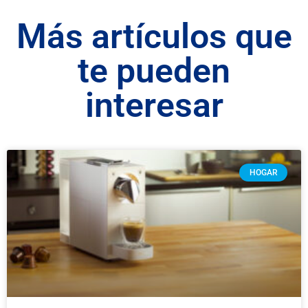
Más artículos que
te pueden
interesar
HOGAR