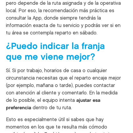
pero depende de la ruta asignada y de la operativa
local. Por eso, la recomendación más práctica es
consultar la App, donde siempre tendrás la
información exacta de tu servicio y podrás ver si en
tu área se contempla reparto en sábado.
¿Puedo indicar la franja
que me viene mejor?
Sí. Si por trabajo, horarios de casa o cualquier
circunstancia necesitas que el reparto encaje mejor
(por ejemplo, mañana o tarde), puedes contactar
con atención al cliente y comentarlo. En la medida
de lo posible, el equipo intenta
ajustar esa
preferencia
dentro de tu ruta.
Esto es especialmente útil si sabes que hay
momentos en los que te resulta más cómodo