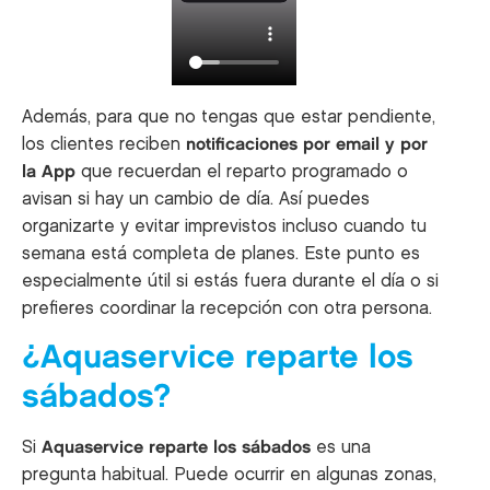
Además, para que no tengas que estar pendiente,
los clientes reciben
notificaciones por email y por
la App
que recuerdan el reparto programado o
avisan si hay un cambio de día. Así puedes
organizarte y evitar imprevistos incluso cuando tu
semana está completa de planes. Este punto es
especialmente útil si estás fuera durante el día o si
prefieres coordinar la recepción con otra persona.
¿Aquaservice reparte los
sábados?
Si
Aquaservice reparte los sábados
es una
pregunta habitual. Puede ocurrir en algunas zonas,