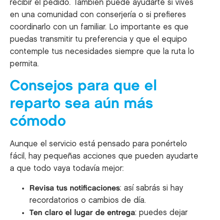
recibir el pedido. También puede ayudarte si vives
en una comunidad con conserjería o si prefieres
coordinarlo con un familiar. Lo importante es que
puedas transmitir tu preferencia y que el equipo
contemple tus necesidades siempre que la ruta lo
permita.
Consejos para que el
reparto sea aún más
cómodo
Aunque el servicio está pensado para ponértelo
fácil, hay pequeñas acciones que pueden ayudarte
a que todo vaya todavía mejor:
Revisa tus notificaciones
: así sabrás si hay
recordatorios o cambios de día.
Ten claro el lugar de entrega
: puedes dejar