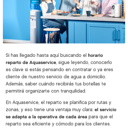
Si has llegado hasta aquí buscando el
horario
reparto de Aquaservice
, sigue leyendo, conocerlo
es clave si estás pensando en contratar o ya eres
cliente de nuestro servicio de agua a domicilio.
Además, saber cuándo recibirás tus botellas te
permitirá organizarte con tranquilidad.
En Aquaservice, el reparto se planifica por rutas y
zonas, y eso tiene una ventaja muy clara:
el servicio
se adapta a la operativa de cada área
para que el
reparto sea eficiente y cómodo para los clientes.