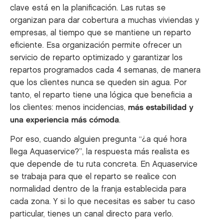
clave está en la planificación. Las rutas se
organizan para dar cobertura a muchas viviendas y
empresas, al tiempo que se mantiene un reparto
eficiente. Esa organización permite ofrecer un
servicio de reparto optimizado y garantizar los
repartos programados cada 4 semanas, de manera
que los clientes nunca se queden sin agua. Por
tanto, el reparto tiene una lógica que beneficia a
los clientes: menos incidencias,
más estabilidad y
una experiencia más cómoda
.
Por eso, cuando alguien pregunta “¿a qué hora
llega Aquaservice?”, la respuesta más realista es
que depende de tu ruta concreta. En Aquaservice
se trabaja para que el reparto se realice con
normalidad dentro de la franja establecida para
cada zona. Y si lo que necesitas es saber tu caso
particular, tienes un canal directo para verlo.