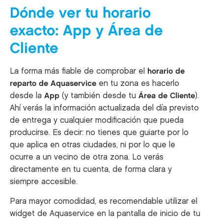
Dónde ver tu horario
exacto: App y Área de
Cliente
La forma más fiable de comprobar el
horario de
reparto de Aquaservice
en tu zona es hacerlo
desde la
App
(y también desde tu
Área de Cliente
).
Ahí verás la información actualizada del día previsto
de entrega y cualquier modificación que pueda
producirse. Es decir: no tienes que guiarte por lo
que aplica en otras ciudades, ni por lo que le
ocurre a un vecino de otra zona. Lo verás
directamente en tu cuenta, de forma clara y
siempre accesible.
Para mayor comodidad, es recomendable utilizar el
widget de Aquaservice en la pantalla de inicio de tu