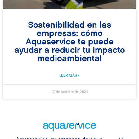
Sostenibilidad en las
empresas: cómo
Aquaservice te puede
ayudar a reducir tu impacto
medioambiental
LEER MÁS »
17 de octubre de 2025