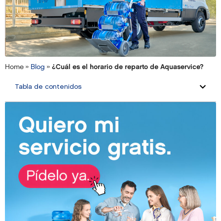
Home »
Blog
»
¿Cuál es el horario de reparto de Aquaservice?
Tabla de contenidos