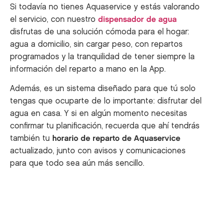
Si todavía no tienes Aquaservice y estás valorando
el servicio, con nuestro
dispensador de agua
disfrutas de una solución cómoda para el hogar:
agua a domicilio, sin cargar peso, con repartos
programados y la tranquilidad de tener siempre la
información del reparto a mano en la App.
Además, es un sistema diseñado para que tú solo
tengas que ocuparte de lo importante: disfrutar del
agua en casa. Y si en algún momento necesitas
confirmar tu planificación, recuerda que ahí tendrás
también tu
horario de reparto de Aquaservice
actualizado, junto con avisos y comunicaciones
para que todo sea aún más sencillo.