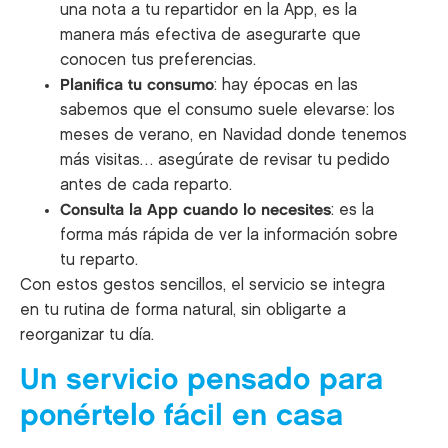
una nota a tu repartidor en la App, es la
manera más efectiva de asegurarte que
conocen tus preferencias.
Planifica tu consumo
: hay épocas en las
sabemos que el consumo suele elevarse: los
meses de verano, en Navidad donde tenemos
más visitas… asegúrate de revisar tu pedido
antes de cada reparto.
Consulta la App cuando lo necesites
: es la
forma más rápida de ver la información sobre
tu reparto.
Con estos gestos sencillos, el servicio se integra
en tu rutina de forma natural, sin obligarte a
reorganizar tu día.
Un servicio pensado para
ponértelo fácil en casa